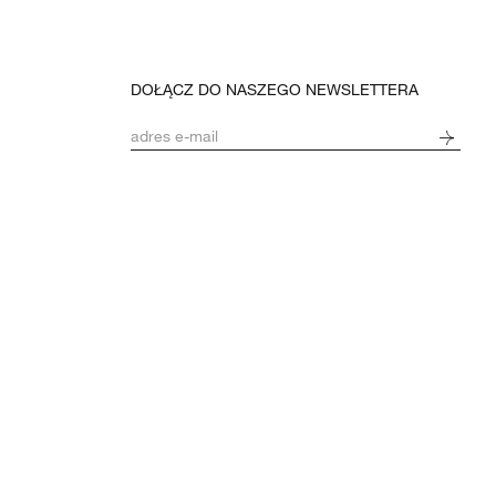
DOŁĄCZ DO NASZEGO NEWSLETTERA