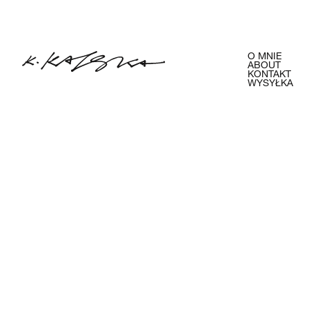
O MNIE
ABOUT
KONTAKT
WYSYŁKA