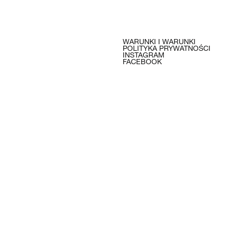
WARUNKI I WARUNKI
POLITYKA PRYWATNOŚCI
INSTAGRAM
FACEBOOK