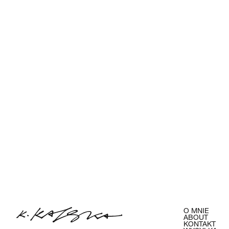
O MNIE
ABOUT
KONTAKT