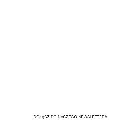
DOŁĄCZ DO NASZEGO NEWSLETTERA