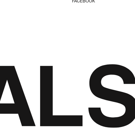
FACEBOOK