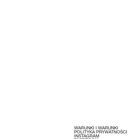
WARUNKI I WARUNKI
POLITYKA PRYWATNOŚCI
INSTAGRAM